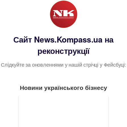
Сайт News.Kompass.ua на
реконструкції
Слідкуйте за оновленнями у нашій стрічці у Фейсбуці:
Новини українського бізнесу